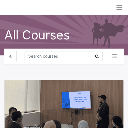
All Courses